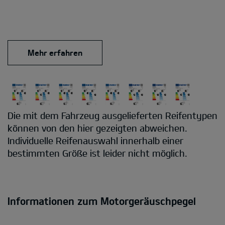
Mehr erfahren
Die mit dem Fahrzeug ausgelieferten Reifentypen
können von den hier gezeigten abweichen.
Individuelle Reifenauswahl innerhalb einer
bestimmten Größe ist leider nicht möglich.
Informationen zum Motorgeräuschpegel