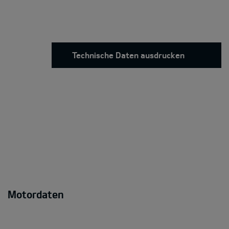
Technische Daten ausdrucken
Motordaten