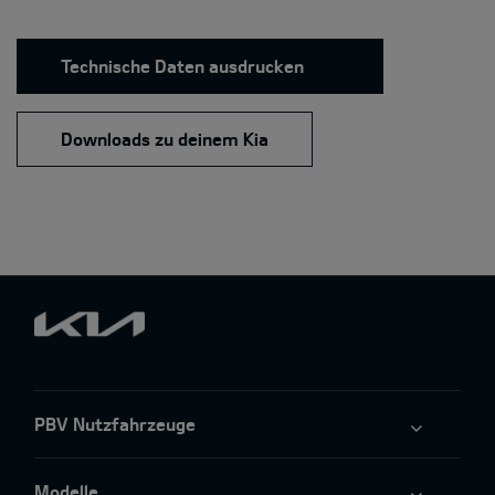
Technische Daten ausdrucken
Downloads zu deinem Kia
PBV Nutzfahrzeuge
Modelle