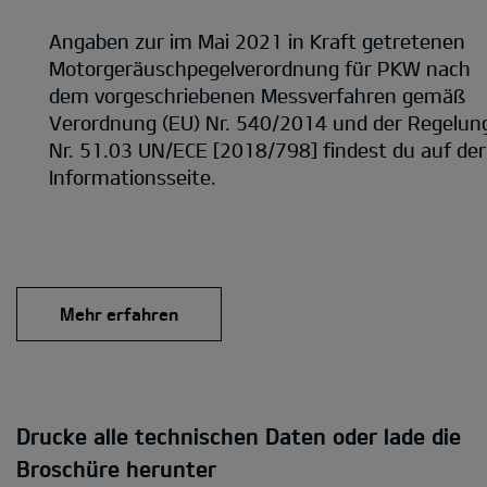
Angaben zur im Mai 2021 in Kraft getretenen
Motorgeräuschpegelverordnung für PKW nach
dem vorgeschriebenen Messverfahren gemäß
Verordnung (EU) Nr. 540/2014 und der Regelun
Nr. 51.03 UN/ECE [2018/798] findest du auf der
Informationsseite.
Mehr erfahren
Drucke alle technischen Daten oder lade die
Broschüre herunter