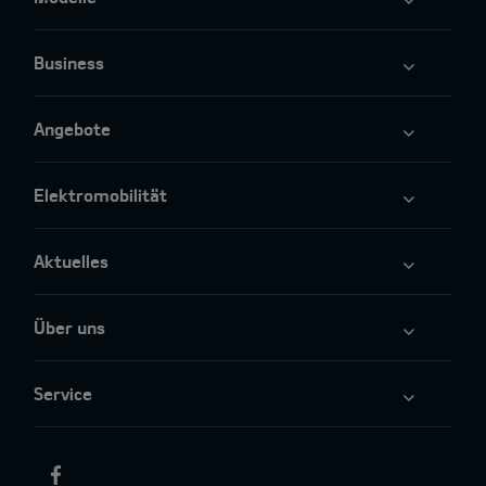
Business
Angebote
Elektromobilität
Aktuelles
Über uns
Service