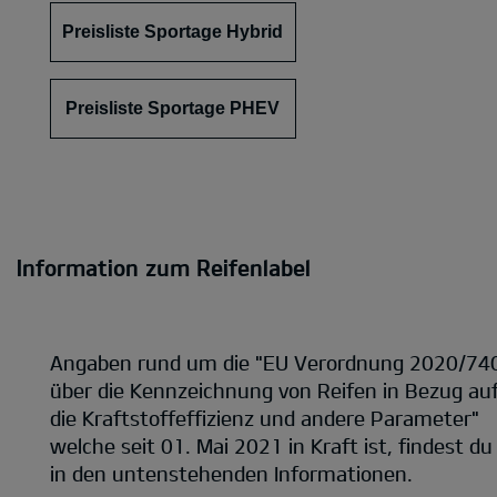
Preisliste Sportage Hybrid
Preisliste Sportage PHEV
Information zum Reifenlabel
Angaben rund um die "EU Verordnung 2020/74
über die Kennzeichnung von Reifen in Bezug au
die Kraftstoffeffizienz und andere Parameter"
welche seit 01. Mai 2021 in Kraft ist, findest du
in den untenstehenden Informationen.