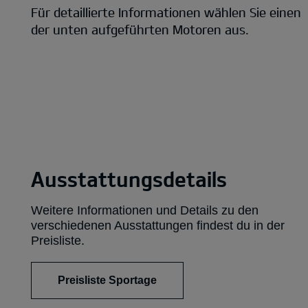
Für de­tail­lierte Informationen wählen Sie einen
der unten aufgeführten Motoren aus.
Ausstattungsdetails
Weitere Informationen und Details zu den
verschiedenen Ausstattungen findest du in der
Preisliste.
Preisliste Sportage