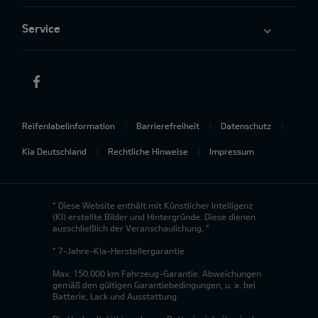
Service
Reifenlabelinformation
Barrierefreiheit
Datenschutz
Kia Deutschland
Rechtliche Hinweise
Impressum
* Diese Website enthält mit Künstlicher Intelligenz
(KI) erstellte Bilder und Hintergründe. Diese dienen
ausschließlich der Veranschaulichung. *
* 7-Jahre-Kia-Herstellergarantie
Max. 150.000 km Fahrzeug-Garantie. Abweichungen
gemäß den gültigen Garantiebedingungen, u. a. bei
Batterie, Lack und Ausstattung.