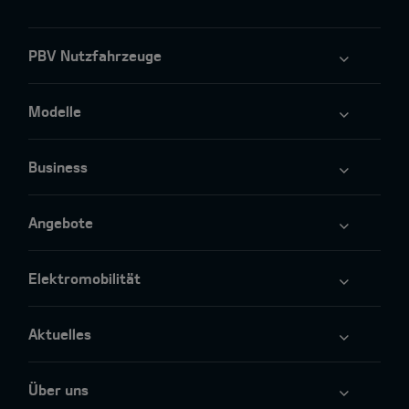
PBV Nutzfahrzeuge
Modelle
Business
Angebote
Elektromobilität
Aktuelles
Über uns