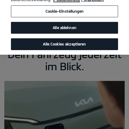
Cookie-Einstellungen
Alle ablehnen
Alle Cookies akzeptieren