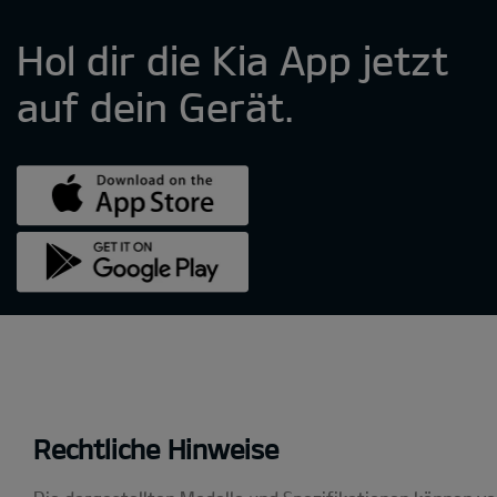
Rechtliche Hinweise