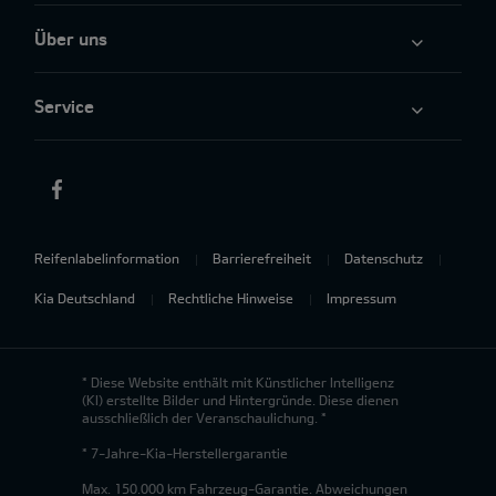
Über uns
Service
Reifenlabelinformation
Barrierefreiheit
Datenschutz
Kia Deutschland
Rechtliche Hinweise
Impressum
* Diese Website enthält mit Künstlicher Intelligenz
(KI) erstellte Bilder und Hintergründe. Diese dienen
ausschließlich der Veranschaulichung. *
* 7-Jahre-Kia-Herstellergarantie
Max. 150.000 km Fahrzeug-Garantie. Abweichungen