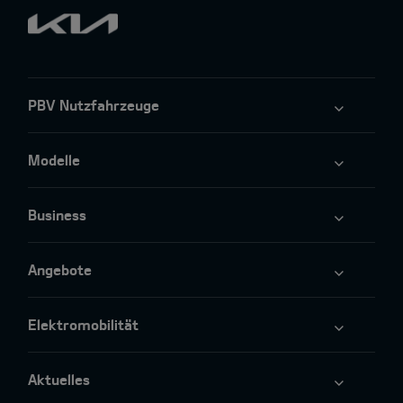
PBV Nutzfahrzeuge
Modelle
Business
Angebote
Elektromobilität
Aktuelles