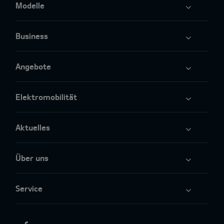
Modelle
Business
Angebote
Elektromobilität
Aktuelles
Über uns
Service