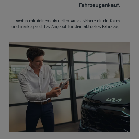
Fahrzeugankauf.
Wohin mit deinem aktuellen Auto? Sichere dir ein faires
und marktgerechtes Angebot für dein aktuelles Fahrzeug.