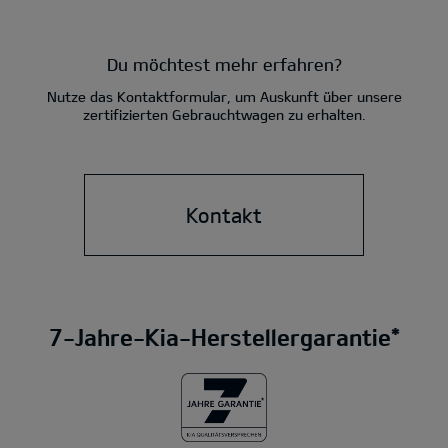
Du möchtest mehr erfahren?
Nutze das Kontaktformular, um Auskunft über unsere
zertifizierten Gebrauchtwagen zu erhalten.
Kontakt
7-Jahre-Kia-Herstellergarantie*