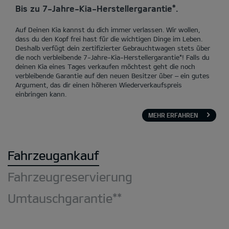
Bis zu 7-Jahre-Kia-Herstellergarantie*.
Auf Deinen Kia kannst du dich immer verlassen. Wir wollen,
dass du den Kopf frei hast für die wichtigen Dinge im Leben.
Deshalb verfügt dein zertifizierter Gebrauchtwagen stets über
die noch verbleibende 7-Jahre-Kia-Herstellergarantie*! Falls du
deinen Kia eines Tages verkaufen möchtest geht die noch
verbleibende Garantie auf den neuen Besitzer über – ein gutes
Argument, das dir einen höheren Wiederverkaufspreis
einbringen kann.
MEHR ERFAHREN
Fahrzeugankauf
Fahrzeugreservierung
Umtauschgarantie**