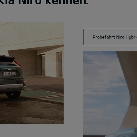
Probefahrt Niro Hybri