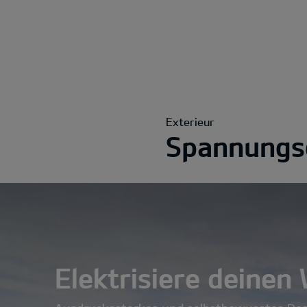
Exterieur
Spannungsg
Elektrisiere deinen