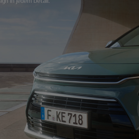
gn in jedem Detail.