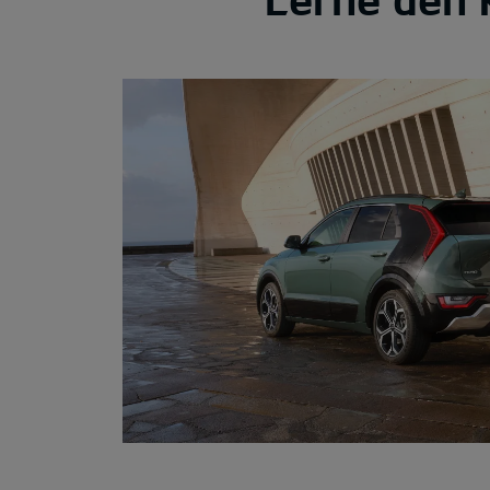
Ausstattungslinien