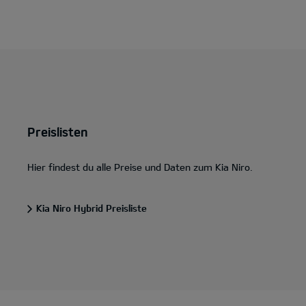
Preislisten
Hier findest du alle Preise und Daten zum Kia Niro.
Kia Niro Hybrid Preisliste