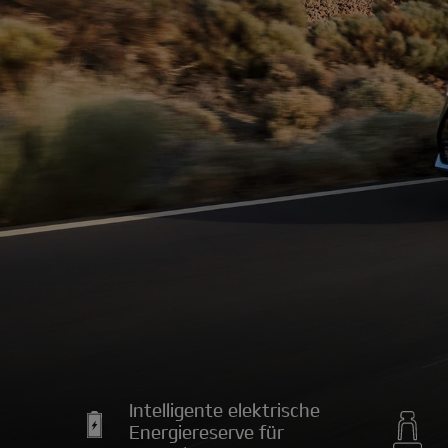
Intelligente elektrische
Energiereserve für