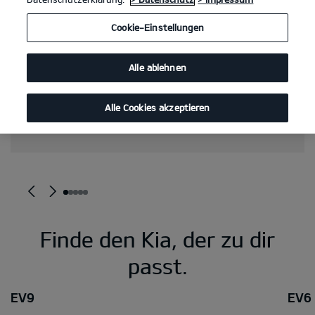
Cookie-Einstellungen
Alle ablehnen
Alle Cookies akzeptieren