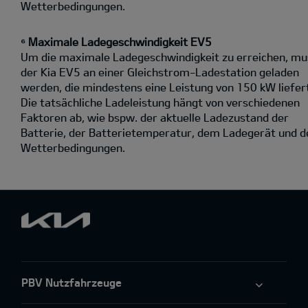
Wetterbedingungen.
⁶ Maximale Ladegeschwindigkeit EV5
Um die maximale Ladegeschwindigkeit zu erreichen, mu
der Kia EV5 an einer Gleichstrom-Ladestation geladen
werden, die mindestens eine Leistung von 150 kW liefer
Die tatsächliche Ladeleistung hängt von verschiedenen
Faktoren ab, wie bspw. der aktuelle Ladezustand der
Batterie, der Batterietemperatur, dem Ladegerät und d
Wetterbedingungen.
PBV Nutzfahrzeuge