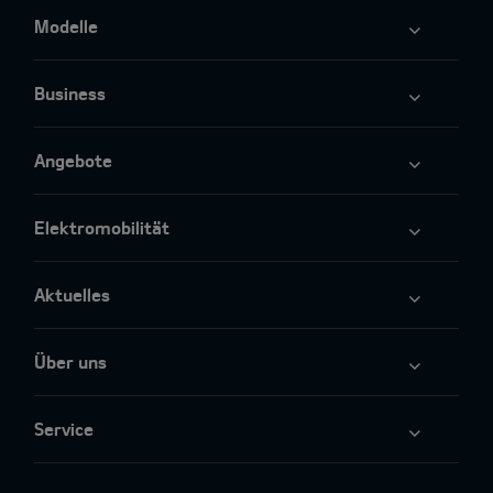
Modelle
Business
Angebote
Elektromobilität
Aktuelles
Über uns
Service