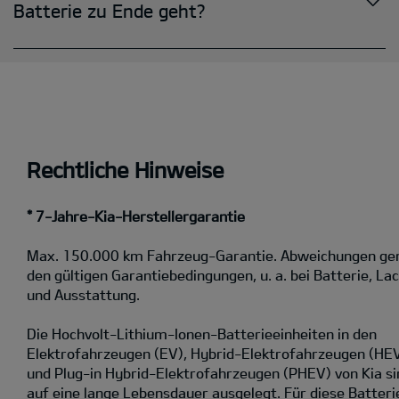
Rechtliche Hinweise
* 7-Jahre-Kia-Herstellergarantie
Max. 150.000 km Fahrzeug-Garantie. Abweichungen g
den gültigen Garantiebedingungen, u. a. bei Batterie, La
und Ausstattung.
Die Hochvolt-Lithium-Ionen-Batterieeinheiten in den
Elektrofahrzeugen (EV), Hybrid-Elektrofahrzeugen (HE
und Plug-in Hybrid-Elektrofahrzeugen (PHEV) von Kia si
auf eine lange Lebensdauer ausgelegt. Für diese Batteri