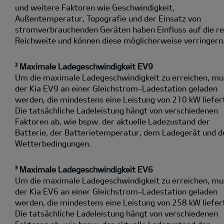
und weitere Faktoren wie Geschwindigkeit,
Außentemperatur, Topografie und der Einsatz von
stromverbrauchenden Geräten haben Einfluss auf die re
Reichweite und können diese möglicherweise verringern
² Maximale Ladegeschwindigkeit EV9
Um die maximale Ladegeschwindigkeit zu erreichen, mu
der Kia EV9 an einer Gleichstrom-Ladestation geladen
werden, die mindestens eine Leistung von 210 kW liefer
Die tatsächliche Ladeleistung hängt von verschiedenen
Faktoren ab, wie bspw. der aktuelle Ladezustand der
Batterie, der Batterietemperatur, dem Ladegerät und d
Wetterbedingungen.
³ Maximale Ladegeschwindigkeit EV6
Um die maximale Ladegeschwindigkeit zu erreichen, mu
der Kia EV6 an einer Gleichstrom-Ladestation geladen
werden, die mindestens eine Leistung von 258 kW liefer
Die tatsächliche Ladeleistung hängt von verschiedenen